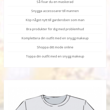
Så fixar du en maskerad
Snygga accessoarer till mannen
Köp något nytt till garderoben som man
Bra produkter för dig med problemhud
Komplettera din outfit med en snygg makeup
Shoppa ditt mode online
Toppa din outfit med en snygg makeup