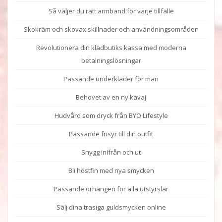
Så väljer du rätt armband för varje tillfälle
Skokräm och skovax skillnader och användningsområden
Revolutionera din klädbutiks kassa med moderna
betalningslösningar
Passande underkläder för män
Behovet av en ny kavaj
Hudvård som dryck från BYO Lifestyle
Passande frisyr till din outfit
Snygg inifrån och ut
Bli höstfin med nya smycken
Passande örhängen för alla utstyrslar
Sälj dina trasiga guldsmycken online