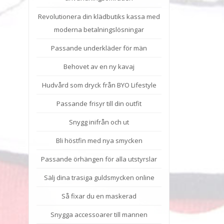
Revolutionera din klädbutiks kassa med
moderna betalningslösningar
Passande underkläder för män
Behovet av en ny kavaj
Hudvård som dryck från BYO Lifestyle
Passande frisyr till din outfit
Snygg inifrån och ut
Bli höstfin med nya smycken
Passande örhängen för alla utstyrslar
Sälj dina trasiga guldsmycken online
Så fixar du en maskerad
Snygga accessoarer till mannen