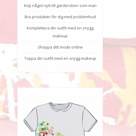
Köp något nytt till garderoben som man
Bra produkter för dig med problemhud
Komplettera din outfit med en snygg
makeup
Shoppa ditt mode online
Toppa din outfit med en snygg makeup