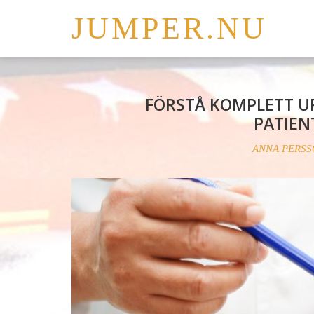
JUMPER.NU
FÖRSTÅ KOMPLETT U
PATIEN
ANNA PERSS