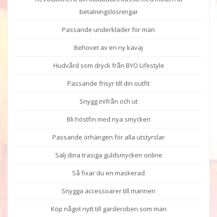
betalningslösningar
Passande underkläder för män
Behovet av en ny kavaj
Hudvård som dryck från BYO Lifestyle
Passande frisyr till din outfit
Snygg inifrån och ut
Bli höstfin med nya smycken
Passande örhängen för alla utstyrslar
Sälj dina trasiga guldsmycken online
Så fixar du en maskerad
Snygga accessoarer till mannen
Köp något nytt till garderoben som man