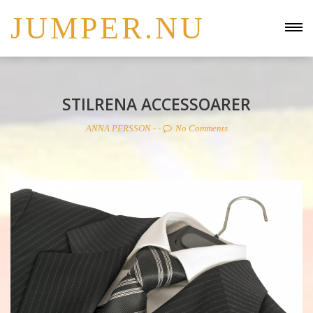
JUMPER.NU
STILRENA ACCESSOARER
ANNA PERSSON
- -
No Comments