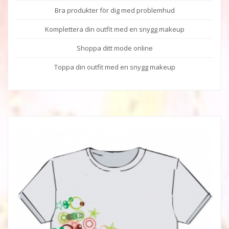
Bra produkter för dig med problemhud
Komplettera din outfit med en snygg makeup
Shoppa ditt mode online
Toppa din outfit med en snygg makeup