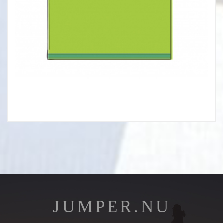
JUMPER.NU